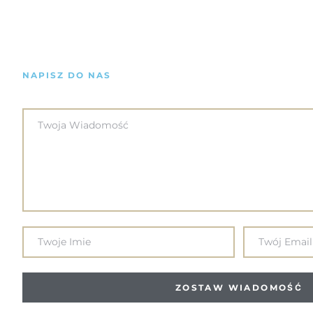
NAPISZ DO NAS