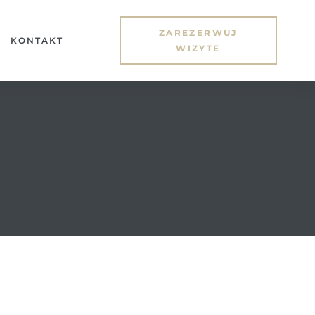
ZAREZERWUJ
KONTAKT
WIZYTE