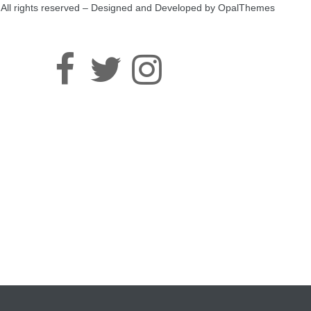
All rights reserved – Designed and Developed by OpalThemes